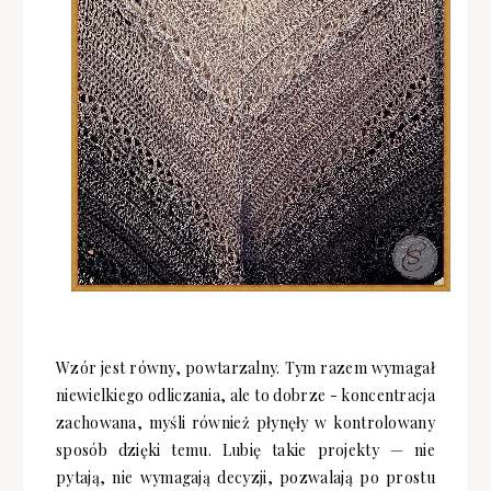
Wzór jest równy, powtarzalny. Tym razem wymagał
niewielkiego odliczania, ale to dobrze - koncentracja
zachowana, myśli również płynęły w kontrolowany
sposób dzięki temu. Lubię takie projekty — nie
pytają, nie wymagają decyzji, pozwalają po prostu