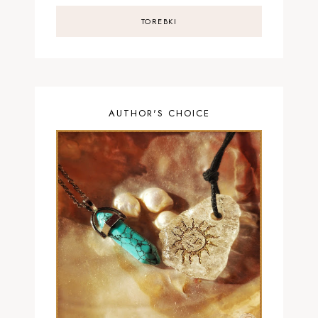
TOREBKI
AUTHOR'S CHOICE