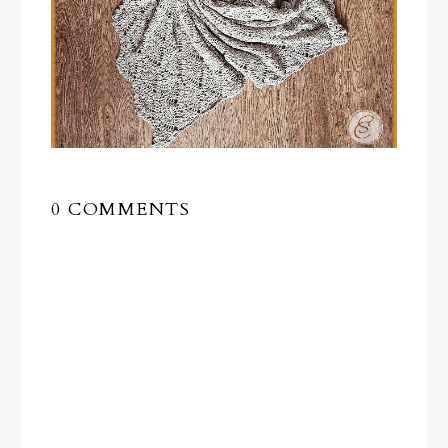
0 COMMENTS