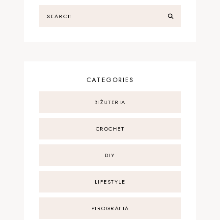
CATEGORIES
BIŻUTERIA
CROCHET
DIY
LIFESTYLE
PIROGRAFIA