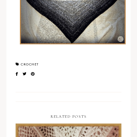
CROCHET
RELATED POSTS