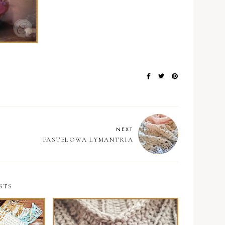
NEXT
PASTELOWA LYMANTRIA
STS