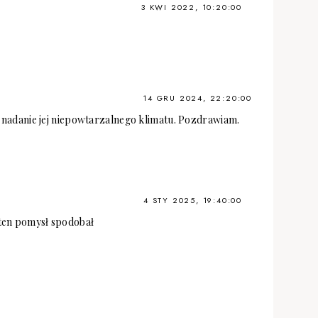
3 KWI 2022, 10:20:00
14 GRU 2024, 22:20:00
 nadanie jej niepowtarzalnego klimatu. Pozdrawiam.
4 STY 2025, 19:40:00
 ten pomysł spodobał