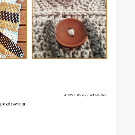
3 KWI 2022, 08:30:00
e pozdrawiam