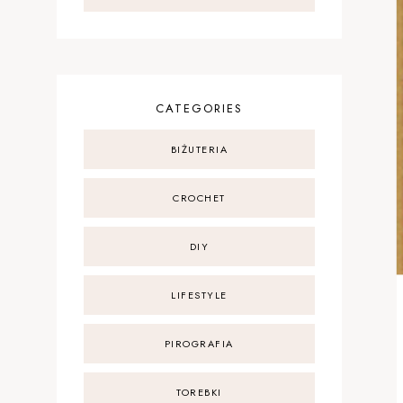
CATEGORIES
BIŻUTERIA
CROCHET
DIY
LIFESTYLE
PIROGRAFIA
TOREBKI