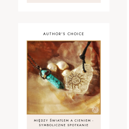
AUTHOR'S CHOICE
MIĘDZY ŚWIATŁEM A CIENIEM -
SYMBOLICZNE SPOTKANIE