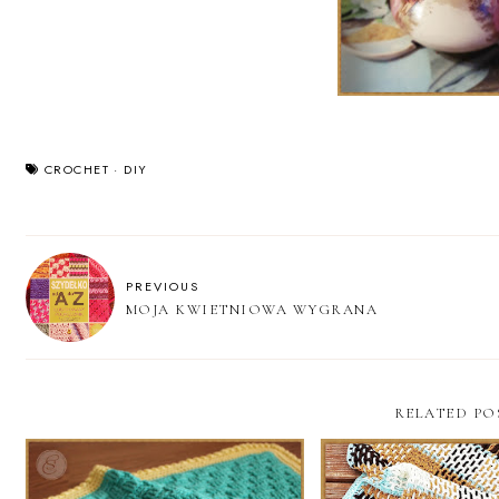
CROCHET
·
DIY
PREVIOUS
MOJA KWIETNIOWA WYGRANA
RELATED PO