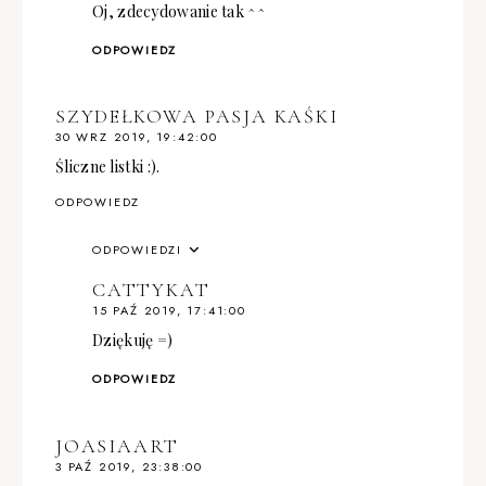
Oj, zdecydowanie tak ^^
ODPOWIEDZ
SZYDEŁKOWA PASJA KAŚKI
30 WRZ 2019, 19:42:00
Śliczne listki :).
ODPOWIEDZ
ODPOWIEDZI
CATTYKAT
15 PAŹ 2019, 17:41:00
Dziękuję =)
ODPOWIEDZ
JOASIAART
3 PAŹ 2019, 23:38:00