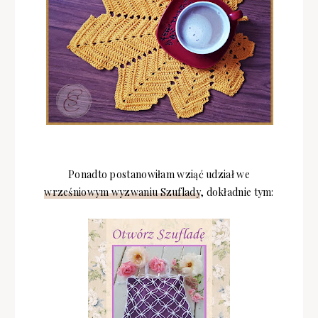
Ponadto postanowiłam wziąć udział we
wrześniowym wyzwaniu Szuflady
, dokładnie tym: