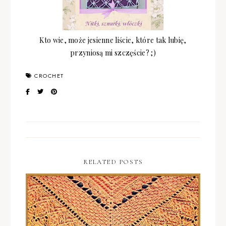
Kto wie, może jesienne liście, które tak lubię,
przyniosą mi szczęście? ;)
CROCHET
RELATED POSTS