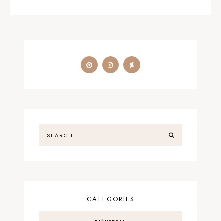
CATEGORIES