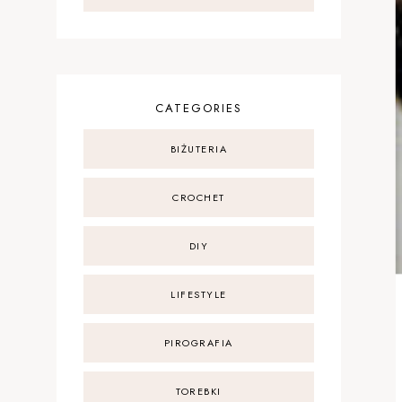
CATEGORIES
BIŻUTERIA
CROCHET
DIY
LIFESTYLE
PIROGRAFIA
TOREBKI