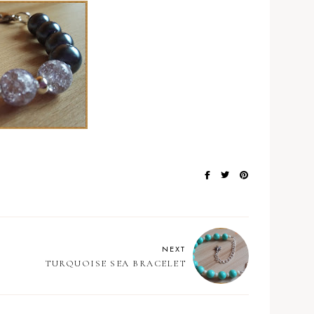
NEXT
TURQUOISE SEA BRACELET