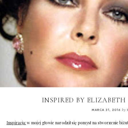
INSPIRED BY ELIZABET
MARCA 31, 2016
by
Inspiracja:
w mojej głowie narodził się pomysł na stworzenie biżu