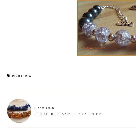
BIŻUTERIA
PREVIOUS
COLOURED AMBER BRACELET