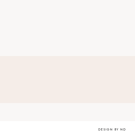
DESIGN BY ND