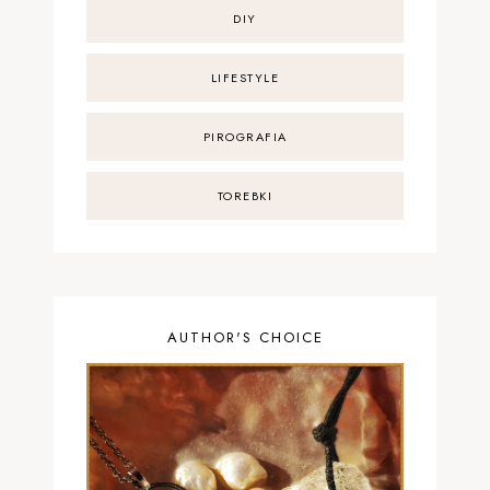
DIY
LIFESTYLE
PIROGRAFIA
TOREBKI
AUTHOR'S CHOICE