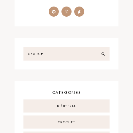
CATEGORIES
BIŻUTERIA
CROCHET