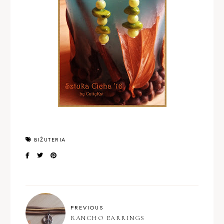
BIŻUTERIA
PREVIOUS
RANCHO EARRINGS