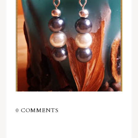
0 COMMENTS