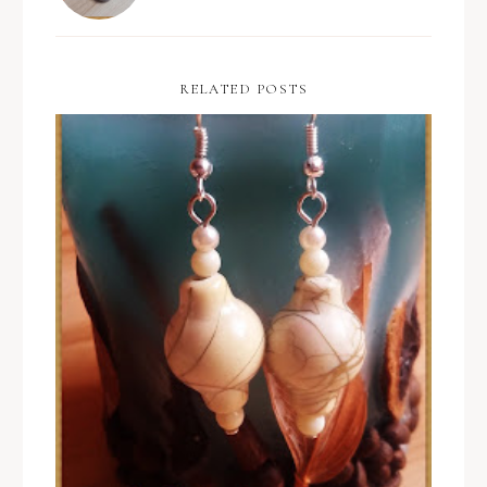
RELATED POSTS