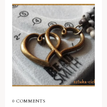
0 COMMENTS