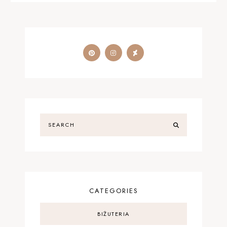
CATEGORIES
BIŻUTERIA