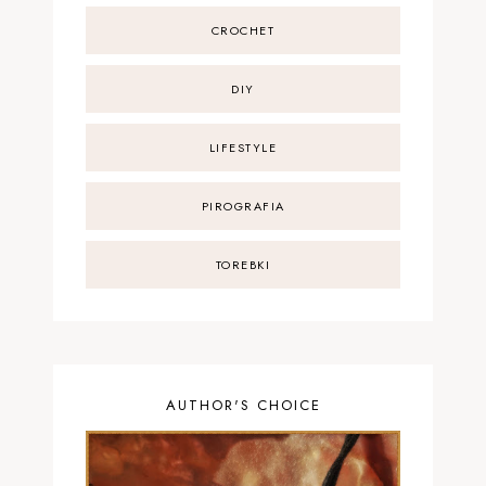
CROCHET
DIY
LIFESTYLE
PIROGRAFIA
TOREBKI
AUTHOR'S CHOICE