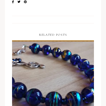
RELATED POSTS