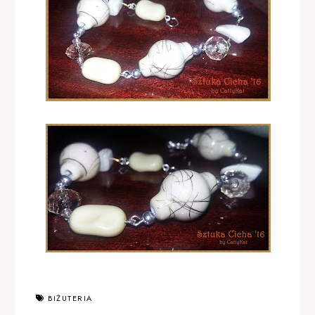
BIŻUTERIA