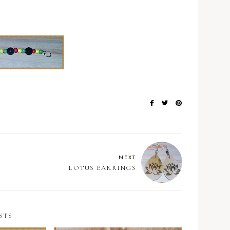
NEXT
LOTUS EARRINGS
STS