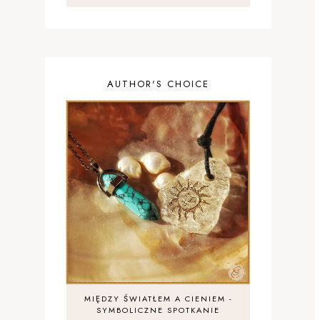
AUTHOR'S CHOICE
MIĘDZY ŚWIATŁEM A CIENIEM -
SYMBOLICZNE SPOTKANIE