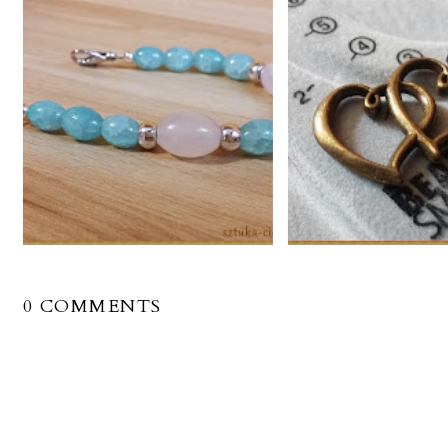
0 COMMENTS