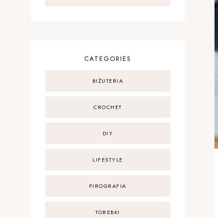
CATEGORIES
BIŻUTERIA
CROCHET
DIY
LIFESTYLE
PIROGRAFIA
TOREBKI