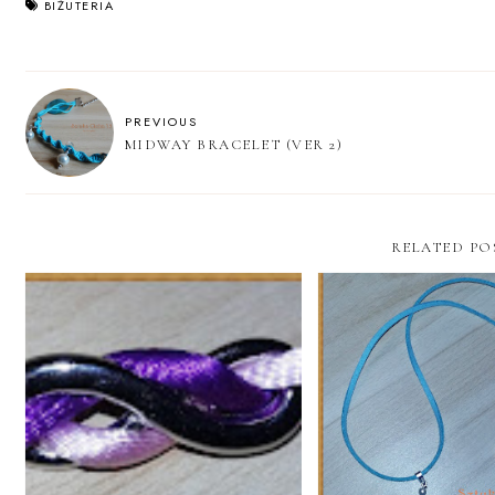
BIŻUTERIA
PREVIOUS
MIDWAY BRACELET (VER 2)
RELATED PO