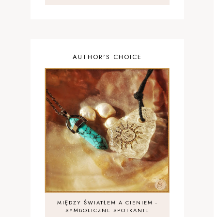
AUTHOR'S CHOICE
MIĘDZY ŚWIATŁEM A CIENIEM -
SYMBOLICZNE SPOTKANIE