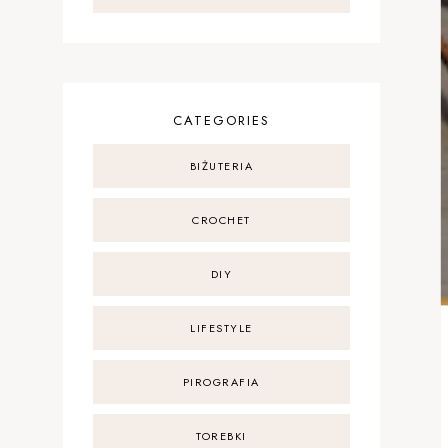
CATEGORIES
BIŻUTERIA
CROCHET
DIY
LIFESTYLE
PIROGRAFIA
TOREBKI