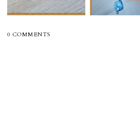
0 COMMENTS